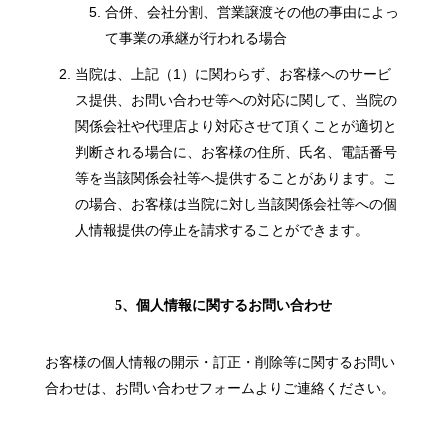
合併、会社分割、営業譲渡その他の事由によっ
て事業の承継が行われる場合
当院は、上記（1）に関わらず、お客様へのサービ
ス提供、お問い合わせ等への対応に関して、当院の
関係会社や代理店より対応させて頂くことが適切と
判断される場合に、お客様の住所、氏名、電話番号
等を当該関係会社等へ提供することがあります。こ
の場合、お客様は当院に対し当該関係会社等への個
人情報提供の停止を請求することができます。
5、個人情報に関するお問い合わせ
お客様の個人情報の開示・訂正・削除等に関するお問い
合わせは、お問い合わせフォームよりご連絡ください。