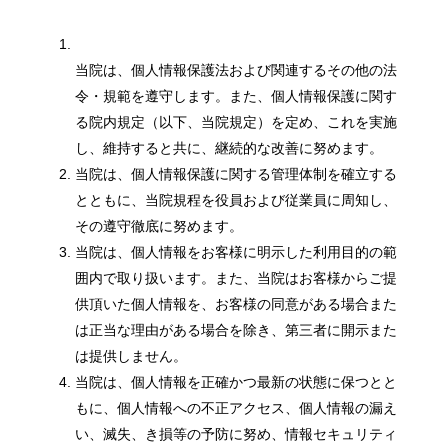
当院は、個人情報保護法および関連するその他の法
令・規範を遵守します。また、個人情報保護に関す
る院内規定（以下、当院規定）を定め、これを実施
し、維持すると共に、継続的な改善に努めます。
当院は、個人情報保護に関する管理体制を確立する
とともに、当院規程を役員および従業員に周知し、
その遵守徹底に努めます。
当院は、個人情報をお客様に明示した利用目的の範
囲内で取り扱います。また、当院はお客様からご提
供頂いた個人情報を、お客様の同意がある場合また
は正当な理由がある場合を除き、第三者に開示また
は提供しません。
当院は、個人情報を正確かつ最新の状態に保つとと
もに、個人情報への不正アクセス、個人情報の漏え
い、滅失、き損等の予防に努め、情報セキュリティ