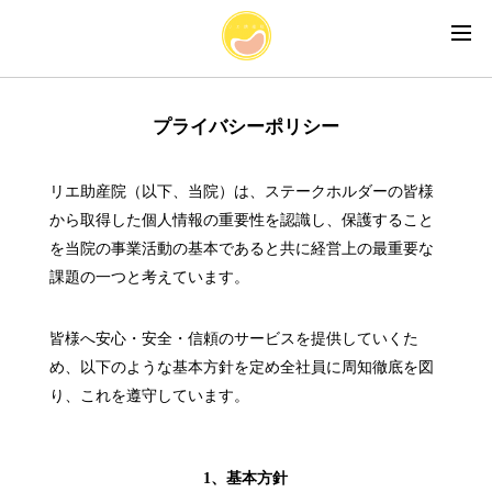
プライバシーポリシー
リエ助産院（以下、当院）は、ステークホルダーの皆様
から取得した個人情報の重要性を認識し、保護すること
を当院の事業活動の基本であると共に経営上の最重要な
課題の一つと考えています。
皆様へ安心・安全・信頼のサービスを提供していくた
め、以下のような基本方針を定め全社員に周知徹底を図
り、これを遵守しています。
1、基本方針