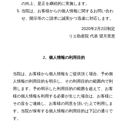
の向上、是正を継続的に実施します。
当院は、お客様からの個人情報に関するお問い合わ
せ、開示等のご請求に誠実かつ迅速に対応します。
2020年2月2日制定
リエ助産院 代表 望月里恵
2、個人情報の利用目的
当院は、お客様から個人情報をご提供頂く場合、予め個
人情報の利用目的を明示し、その利用目的の範囲内で利
用します。予め明示した利用目的の範囲を超えて、お客
様の個人情報を利用する必要が生じた場合は、お客様に
その旨をご連絡し、お客様の同意を頂いた上で利用しま
す。当院が保有する個人情報の利用目的は下記の通りで
す。