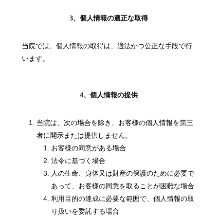
3、個人情報の適正な取得
当院では、個人情報の取得は、適法かつ公正な手段で行
います。
4、個人情報の提供
当院は、次の場合を除き、お客様の個人情報を第三
者に開示または提供しません。
お客様の同意がある場合
法令に基づく場合
人の生命、身体又は財産の保護のために必要で
あって、お客様の同意を取ることが困難な場合
利用目的の達成に必要な範囲で、個人情報の取
り扱いを委託する場合