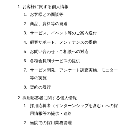
お客様に関する個人情報
お客様との面談等
商品、資料等の発送
サービス、イベント等のご案内送付
顧客サポート、メンテナンスの提供
お問い合わせ・ご相談への対応
各種会員制サービスの提供
サービス開発、アンケート調査実施、モニター
等の実施
契約の履行
採用応募者に関する個人情報
採用応募者（インターンシップを含む）への採
用情報等の提供・連絡
当院での採用業務管理