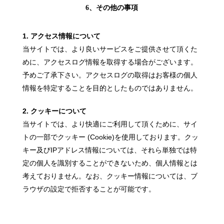
6、その他の事項
1. アクセス情報について
当サイトでは、より良いサービスをご提供させて頂くた
めに、アクセスログ情報を取得する場合がございます。
予めご了承下さい。アクセスログの取得はお客様の個人
情報を特定することを目的としたものではありません。
2. クッキーについて
当サイトでは、より快適にご利用して頂くために、サイ
トの一部でクッキー (Cookie)を使用しております。クッ
キー及びIPアドレス情報については、それら単独では特
定の個人を識別することができないため、個人情報とは
考えておりません。なお、クッキー情報については、ブ
ラウザの設定で拒否することが可能です。